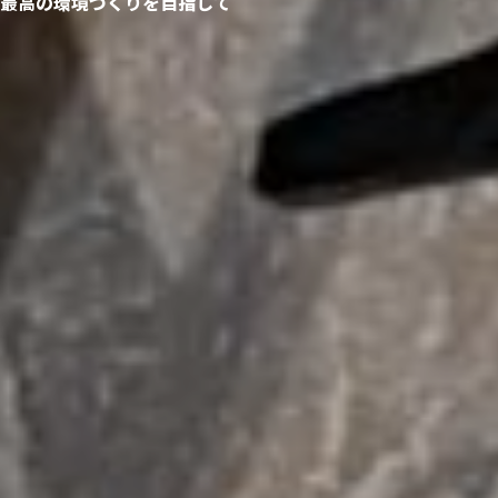
最高の環境づくりを目指して